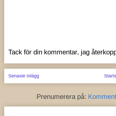
Tack för din kommentar, jag återkopp
Senaste inlägg
Start
Prenumerera på:
Kommentar