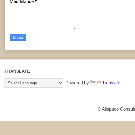
Meddelande
*
TRANSLATE
Powered by
Translate
© Aljapaco Consult