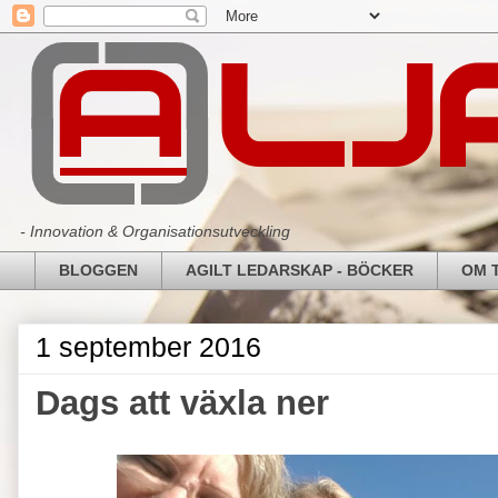
- Innovation & Organisationsutveckling
BLOGGEN
AGILT LEDARSKAP - BÖCKER
OM 
1 september 2016
Dags att växla ner