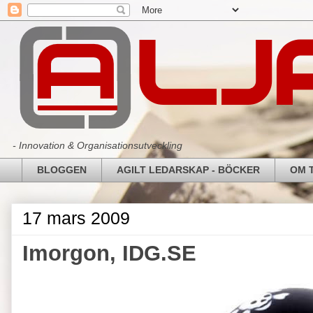
- Innovation & Organisationsutveckling
BLOGGEN
AGILT LEDARSKAP - BÖCKER
OM 
17 mars 2009
Imorgon, IDG.SE