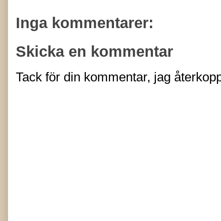
Inga kommentarer:
Skicka en kommentar
Tack för din kommentar, jag återkopp