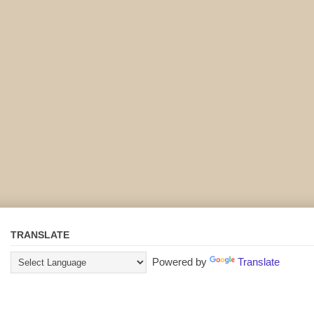
TRANSLATE
Powered by
Translate