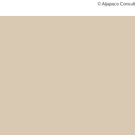
© Aljapaco Consult